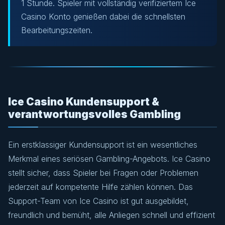
1 Stunde. Spieler mit vollständig verifiziertem Ice
Casino Konto genießen dabei die schnellsten
Bearbeitungszeiten.
Ice Casino Kundensupport &
verantwortungsvolles Gambling
Ein erstklassiger Kundensupport ist ein wesentliches
Merkmal eines seriösen Gambling-Angebots. Ice Casino
stellt sicher, dass Spieler bei Fragen oder Problemen
jederzeit auf kompetente Hilfe zählen können. Das
Support-Team von Ice Casino ist gut ausgebildet,
freundlich und bemüht, alle Anliegen schnell und effizient