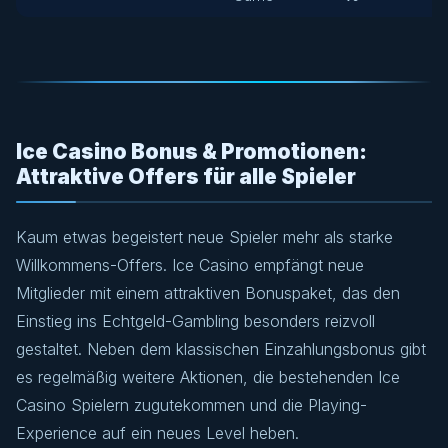
Ice Casino Bonus & Promotionen:
Attraktive Offers für alle Spieler
Kaum etwas begeistert neue Spieler mehr als starke
Willkommens-Offers. Ice Casino empfängt neue
Mitglieder mit einem attraktiven Bonuspaket, das den
Einstieg ins Echtgeld-Gambling besonders reizvoll
gestaltet. Neben dem klassischen Einzahlungsbonus gibt
es regelmäßig weitere Aktionen, die bestehenden Ice
Casino Spielern zugutekommen und die Playing-
Experience auf ein neues Level heben.