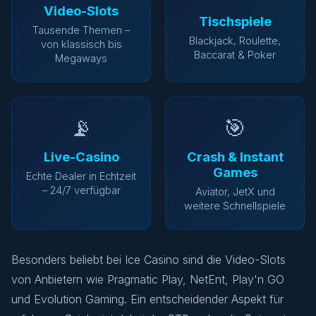
Video-Slots
Tischspiele
Tausende Themen –
Blackjack, Roulette,
von klassisch bis
Baccarat & Poker
Megaways
📡
🎯
Live-Casino
Crash & Instant
Games
Echte Dealer in Echtzeit
– 24/7 verfügbar
Aviator, JetX und
weitere Schnellspiele
Besonders beliebt bei Ice Casino sind die Video-Slots
von Anbietern wie Pragmatic Play, NetEnt, Play'n GO
und Evolution Gaming. Ein entscheidender Aspekt für