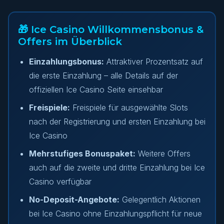
🎁 Ice Casino Willkommensbonus &
Offers im Überblick
Einzahlungsbonus:
Attraktiver Prozentsatz auf
die erste Einzahlung – alle Details auf der
offiziellen Ice Casino Seite einsehbar
Freispiele:
Freispiele für ausgewählte Slots
nach der Registrierung und ersten Einzahlung bei
Ice Casino
Mehrstufiges Bonuspaket:
Weitere Offers
auch auf die zweite und dritte Einzahlung bei Ice
Casino verfügbar
No-Deposit-Angebote:
Gelegentlich Aktionen
bei Ice Casino ohne Einzahlungspflicht für neue