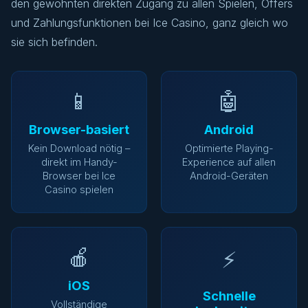
den gewohnten direkten Zugang zu allen Spielen, Offers
und Zahlungsfunktionen bei Ice Casino, ganz gleich wo
sie sich befinden.
📱
🤖
Browser-basiert
Android
Kein Download nötig –
Optimierte Playing-
direkt im Handy-
Experience auf allen
Browser bei Ice
Android-Geräten
Casino spielen
🍎
⚡
iOS
Schnelle
Vollständige