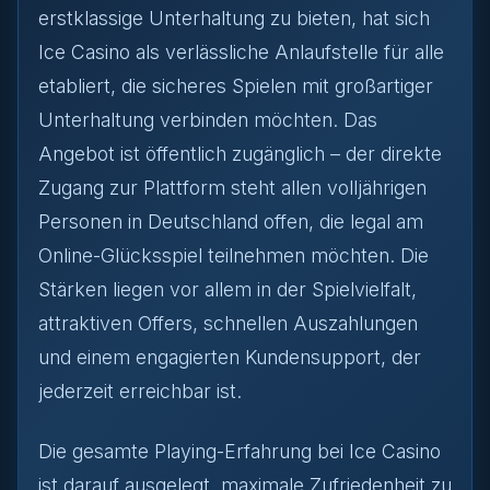
erstklassige Unterhaltung zu bieten, hat sich
Ice Casino als verlässliche Anlaufstelle für alle
etabliert, die sicheres Spielen mit großartiger
Unterhaltung verbinden möchten. Das
Angebot ist öffentlich zugänglich – der direkte
Zugang zur Plattform steht allen volljährigen
Personen in Deutschland offen, die legal am
Online-Glücksspiel teilnehmen möchten. Die
Stärken liegen vor allem in der Spielvielfalt,
attraktiven Offers, schnellen Auszahlungen
und einem engagierten Kundensupport, der
jederzeit erreichbar ist.
Die gesamte Playing-Erfahrung bei Ice Casino
ist darauf ausgelegt, maximale Zufriedenheit zu