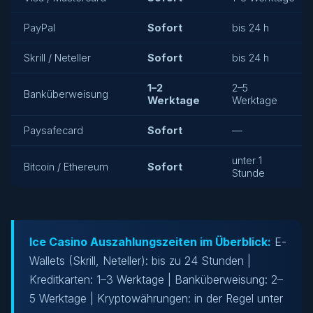
PayPal
Sofort
bis 24 h
Skrill / Neteller
Sofort
bis 24 h
1–2
2–5
Banküberweisung
Werktage
Werktage
Paysafecard
Sofort
—
unter 1
Bitcoin / Ethereum
Sofort
Stunde
Ice Casino Auszahlungszeiten im Überblick:
E-
Wallets (Skrill, Neteller): bis zu 24 Stunden |
Kreditkarten: 1–3 Werktage | Banküberweisung: 2–
5 Werktage | Kryptowährungen: in der Regel unter